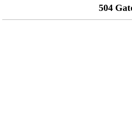
504 Gat